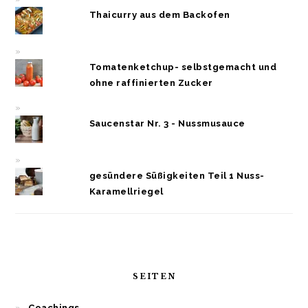
Thaicurry aus dem Backofen
Tomatenketchup- selbstgemacht und
ohne raffinierten Zucker
Saucenstar Nr. 3 - Nussmusauce
gesündere Süßigkeiten Teil 1 Nuss-
Karamellriegel
SEITEN
Coachings