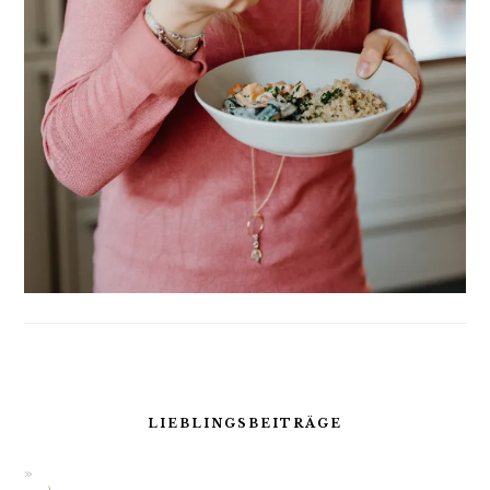
LIEBLINGSBEITRÄGE