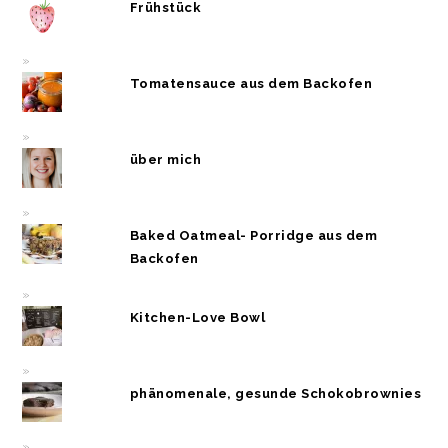
Frühstück
Tomatensauce aus dem Backofen
über mich
Baked Oatmeal- Porridge aus dem
Backofen
Kitchen-Love Bowl
phänomenale, gesunde Schokobrownies