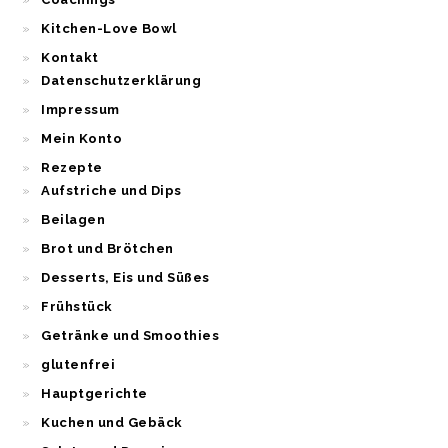
Kitchen-Love Bowl
Kontakt
Datenschutzerklärung
Impressum
Mein Konto
Rezepte
Aufstriche und Dips
Beilagen
Brot und Brötchen
Desserts, Eis und Süßes
Frühstück
Getränke und Smoothies
glutenfrei
Hauptgerichte
Kuchen und Gebäck