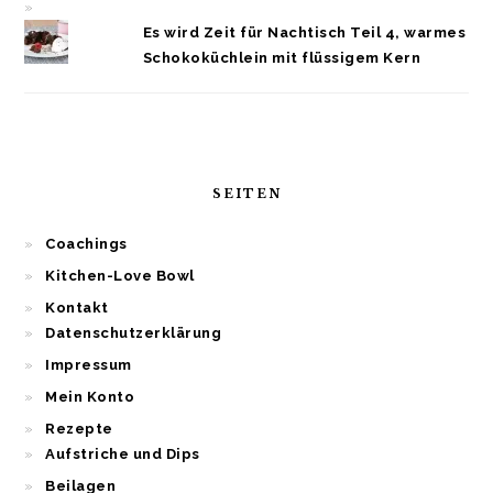
Es wird Zeit für Nachtisch Teil 4, warmes
Schokoküchlein mit flüssigem Kern
SEITEN
Coachings
Kitchen-Love Bowl
Kontakt
Datenschutzerklärung
Impressum
Mein Konto
Rezepte
Aufstriche und Dips
Beilagen