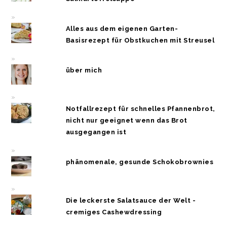
Alles aus dem eigenen Garten-
Basisrezept für Obstkuchen mit Streusel
über mich
Notfallrezept für schnelles Pfannenbrot,
nicht nur geeignet wenn das Brot
ausgegangen ist
phänomenale, gesunde Schokobrownies
Die leckerste Salatsauce der Welt -
cremiges Cashewdressing