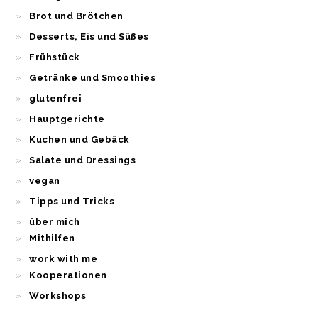
Brot und Brötchen
Desserts, Eis und Süßes
Frühstück
Getränke und Smoothies
glutenfrei
Hauptgerichte
Kuchen und Gebäck
Salate und Dressings
vegan
Tipps und Tricks
über mich
Mithilfen
work with me
Kooperationen
Workshops