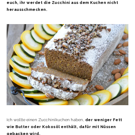
euch, ihr werdet die Zucchini aus dem Kuchen nicht
herausschmecken.
Ich wollte einen Zucchinikuchen haben,
der weniger Fett
wie Butter oder Kokosöl enthält, dafür mit Nüssen
gebacken wird.