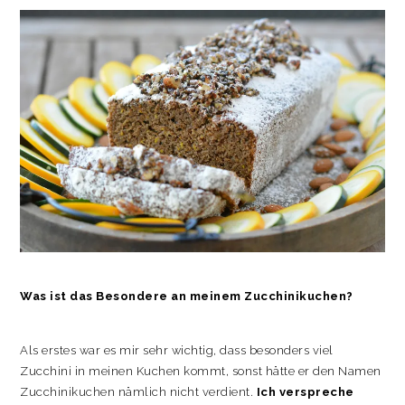
Was ist das Besondere an meinem Zucchinikuchen?
Als erstes war es mir sehr wichtig, dass besonders viel
Zucchini in meinen Kuchen kommt, sonst hätte er den Namen
Zucchinikuchen nämlich nicht verdient.
Ich verspreche