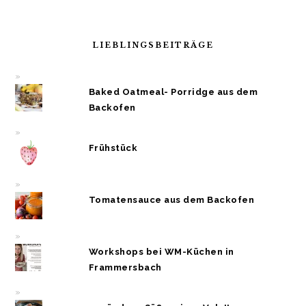
LIEBLINGSBEITRÄGE
Baked Oatmeal- Porridge aus dem
Backofen
Frühstück
Tomatensauce aus dem Backofen
Workshops bei WM-Küchen in
Frammersbach