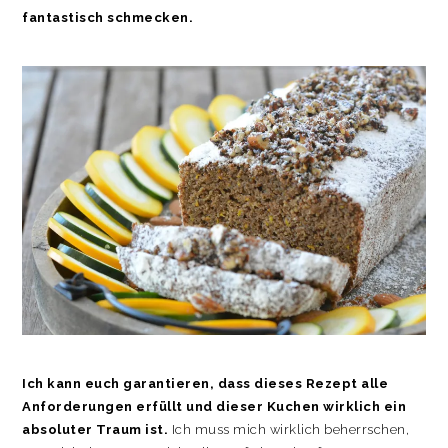
fantastisch schmecken.
Ich kann euch garantieren, dass dieses Rezept alle
Anforderungen erfüllt und dieser Kuchen wirklich ein
absoluter Traum ist.
Ich muss mich wirklich beherrschen,