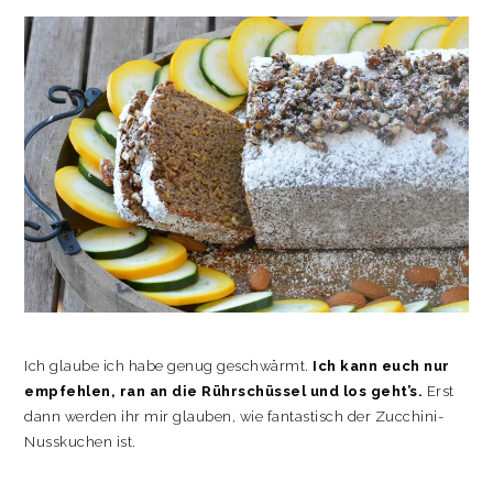
Ich glaube ich habe genug geschwärmt.
Ich kann euch nur
empfehlen, ran an die Rührschüssel und los geht’s.
Erst
dann werden ihr mir glauben, wie fantastisch der Zucchini-
Nusskuchen ist.