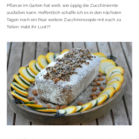
Pflanze im Garten hat weiß, wie üppig die Zucchiniernte
ausfallen kann. Hoffentlich schaffe ich es in den nächsten
Tagen noch ein Paar weitere Zucchinirezepte mit euch zu
Teilen. Habt ihr Lust??