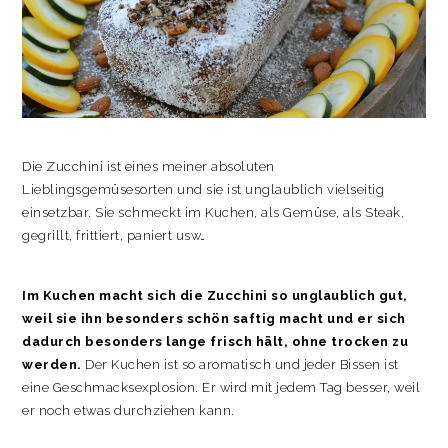
Die Zucchini ist eines meiner absoluten
Lieblingsgemüsesorten und sie ist unglaublich vielseitig
einsetzbar. Sie schmeckt im Kuchen, als Gemüse, als Steak,
gegrillt, frittiert, paniert usw…
Im Kuchen macht sich die Zucchini so unglaublich gut,
weil sie ihn besonders schön saftig macht und er sich
dadurch besonders lange frisch hält, ohne trocken zu
werden.
Der Kuchen ist so aromatisch und jeder Bissen ist
eine Geschmacksexplosion. Er wird mit jedem Tag besser, weil
er noch etwas durchziehen kann.