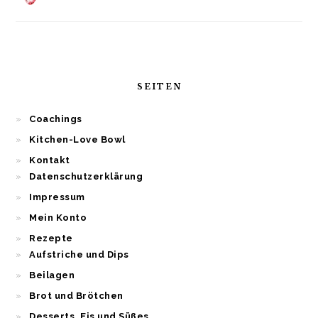
SEITEN
Coachings
Kitchen-Love Bowl
Kontakt
Datenschutzerklärung
Impressum
Mein Konto
Rezepte
Aufstriche und Dips
Beilagen
Brot und Brötchen
Desserts, Eis und Süßes