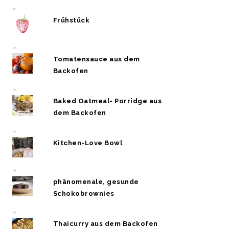
Frühstück
Tomatensauce aus dem
Backofen
Baked Oatmeal- Porridge aus
dem Backofen
Kitchen-Love Bowl
phänomenale, gesunde
Schokobrownies
Thaicurry aus dem Backofen