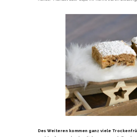
Des Weiteren kommen ganz viele Trockenfrüc