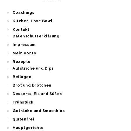
Coachings
Kitchen-Love Bowl
Kontakt
Datenschutzerklärung
Impressum
Mein Konto
Rezepte
Aufstriche und Dips
Beilagen
Brot und Brötchen
Desserts, Eis und Süßes
Frühstück
Getränke und Smoothies
glutenfrei
Hauptgerichte