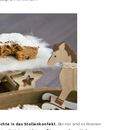
hte in das Stollenkonfekt.
Bei mir sind es Rosinen