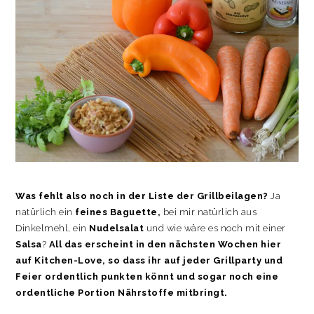
Was fehlt also noch in der Liste der Grillbeilagen?
Ja
natürlich ein
feines Baguette,
bei mir natürlich aus
Dinkelmehl, ein
Nudelsalat
und wie wäre es noch mit einer
Salsa
?
All das erscheint in den nächsten Wochen hier
auf Kitchen-Love, so dass ihr auf jeder Grillparty und
Feier ordentlich punkten könnt und sogar noch eine
ordentliche Portion Nährstoffe mitbringt.