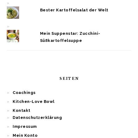
Bester Kartoffelsalat der Welt
Mein Suppenstar: Zucchini-
Süßkartoffelsuppe
SEITEN
Coachings
Kitchen-Love Bowl
Kontakt
Datenschutzerklärung
Impressum
Mein Konto