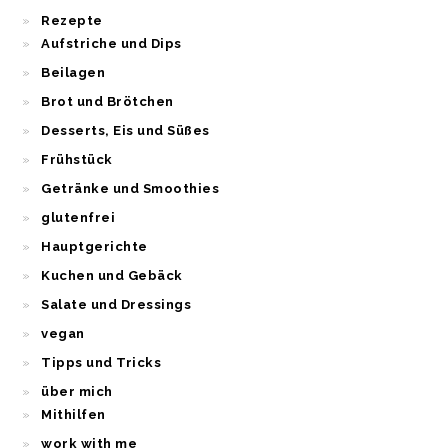
Rezepte
Aufstriche und Dips
Beilagen
Brot und Brötchen
Desserts, Eis und Süßes
Frühstück
Getränke und Smoothies
glutenfrei
Hauptgerichte
Kuchen und Gebäck
Salate und Dressings
vegan
Tipps und Tricks
über mich
Mithilfen
work with me