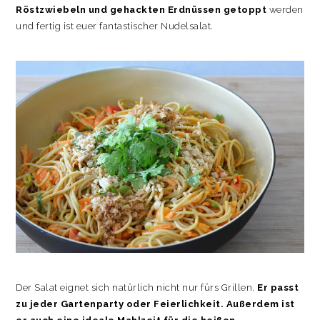
Röstzwiebeln und gehackten Erdnüssen getoppt
werden
und fertig ist euer fantastischer Nudelsalat.
Der Salat eignet sich natürlich nicht nur fürs Grillen.
Er passt
zu jeder Gartenparty oder Feierlichkeit. Außerdem ist