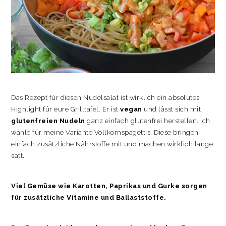
Das Rezept für diesen Nudelsalat ist wirklich ein absolutes
Highlight für eure Grilltafel. Er ist
vegan
und lässt sich mit
glutenfreien Nudeln
ganz einfach glutenfrei herstellen. Ich
wähle für meine Variante Vollkornspagettis. Diese bringen
einfach zusätzliche Nährstoffe mit und machen wirklich lange
satt.
Viel Gemüse wie Karotten, Paprikas und Gurke sorgen
für zusätzliche Vitamine und Ballaststoffe.