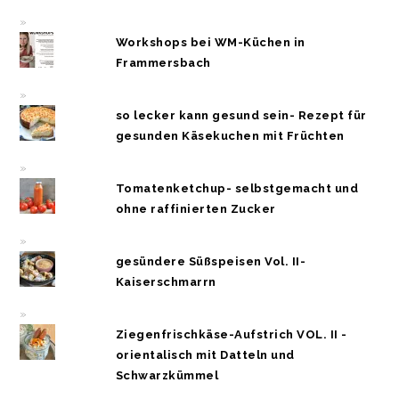
Workshops bei WM-Küchen in
Frammersbach
so lecker kann gesund sein- Rezept für
gesunden Käsekuchen mit Früchten
Tomatenketchup- selbstgemacht und
ohne raffinierten Zucker
gesündere Süßspeisen Vol. II-
Kaiserschmarrn
Ziegenfrischkäse-Aufstrich VOL. II -
orientalisch mit Datteln und
Schwarzkümmel