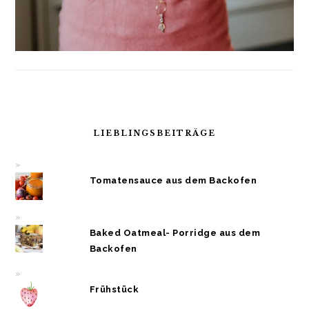
LIEBLINGSBEITRÄGE
Tomatensauce aus dem Backofen
Baked Oatmeal- Porridge aus dem
Backofen
Frühstück