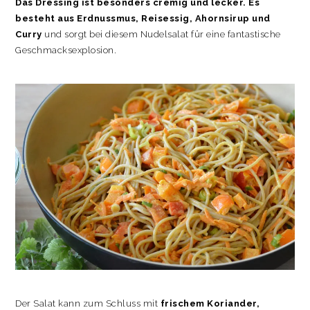
Das Dressing ist besonders cremig und lecker. Es
besteht aus Erdnussmus, Reisessig, Ahornsirup und
Curry
und sorgt bei diesem Nudelsalat für eine fantastische
Geschmacksexplosion.
Der Salat kann zum Schluss mit
frischem Koriander,