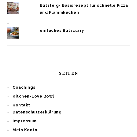
Blitzteig- Basisrezept für schnelle Pizza
und Flammkuchen
einfaches Blitzcurry
SEITEN
Coachings
Kitchen-Love Bowl
Kontakt
Datenschutzerklärung
Impressum
Mein Konto