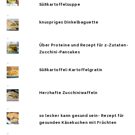
Süßkartoffelsuppe
knuspriges Dinkelbaguette
Über Proteine und Rezept für 2-Zutaten-
Zucchini-Pancakes
Süßkartoffel-Kartoffelgratin
Herzhafte Zucchiniwaffeln
so lecker kann gesund sein- Rezept für
gesunden Käsekuchen mit Früchten