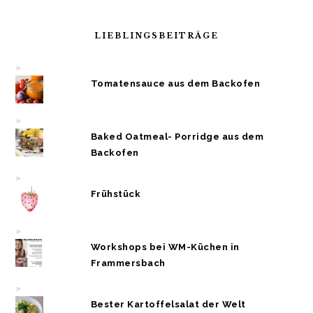
LIEBLINGSBEITRÄGE
Tomatensauce aus dem Backofen
Baked Oatmeal- Porridge aus dem
Backofen
Frühstück
Workshops bei WM-Küchen in
Frammersbach
Bester Kartoffelsalat der Welt