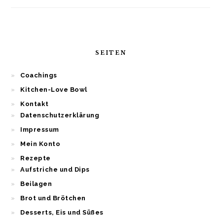
SEITEN
Coachings
Kitchen-Love Bowl
Kontakt
Datenschutzerklärung
Impressum
Mein Konto
Rezepte
Aufstriche und Dips
Beilagen
Brot und Brötchen
Desserts, Eis und Süßes