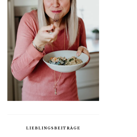
LIEBLINGSBEITRÄGE