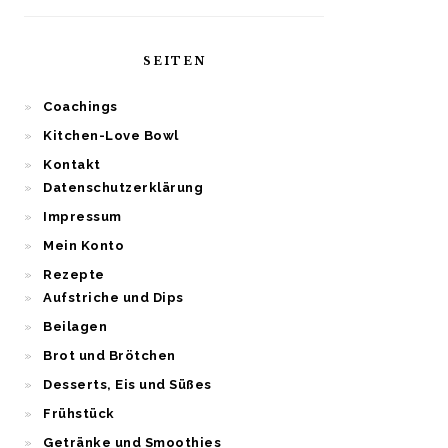
SEITEN
Coachings
Kitchen-Love Bowl
Kontakt
Datenschutzerklärung
Impressum
Mein Konto
Rezepte
Aufstriche und Dips
Beilagen
Brot und Brötchen
Desserts, Eis und Süßes
Frühstück
Getränke und Smoothies