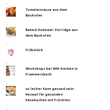
Tomatensauce aus dem
Backofen
Baked Oatmeal- Porridge aus
dem Backofen
Frühstück
Workshops bei WM-Küchen in
Frammersbach
so lecker kann gesund sein-
Rezept für gesunden
Käsekuchen mit Früchten