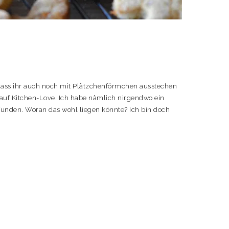
 dass ihr auch noch mit Plätzchenförmchen ausstechen
 auf Kitchen-Love. Ich habe nämlich nirgendwo ein
funden. Woran das wohl liegen könnte? Ich bin doch