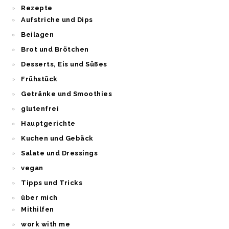
Rezepte
Aufstriche und Dips
Beilagen
Brot und Brötchen
Desserts, Eis und Süßes
Frühstück
Getränke und Smoothies
glutenfrei
Hauptgerichte
Kuchen und Gebäck
Salate und Dressings
vegan
Tipps und Tricks
über mich
Mithilfen
work with me