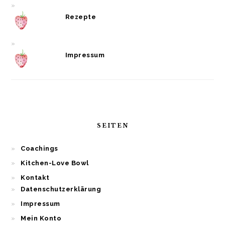
Rezepte
Impressum
SEITEN
Coachings
Kitchen-Love Bowl
Kontakt
Datenschutzerklärung
Impressum
Mein Konto