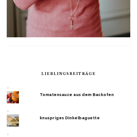
LIEBLINGSBEITRÄGE
Tomatensauce aus dem Backofen
knuspriges Dinkelbaguette