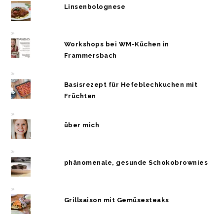
Linsenbolognese
Workshops bei WM-Küchen in
Frammersbach
Basisrezept für Hefeblechkuchen mit
Früchten
über mich
phänomenale, gesunde Schokobrownies
Grillsaison mit Gemüsesteaks