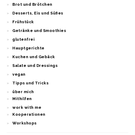
Brot und Brötchen
Desserts, Eis und Süßes
Frühstück
Getränke und Smoothies
glutenfrei
Hauptgerichte
Kuchen und Gebäck
Salate und Dressings
vegan
Tipps und Tricks
über mich
Mithilfen
work with me
Kooperationen
Workshops