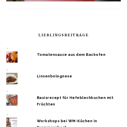
LIEBLINGSBEITRÄGE
Tomatensauce aus dem Backofen
Linsenbolognese
Basisrezept für Hefeblechkuchen mit
Früchten
Workshops bei WM-Küchen in