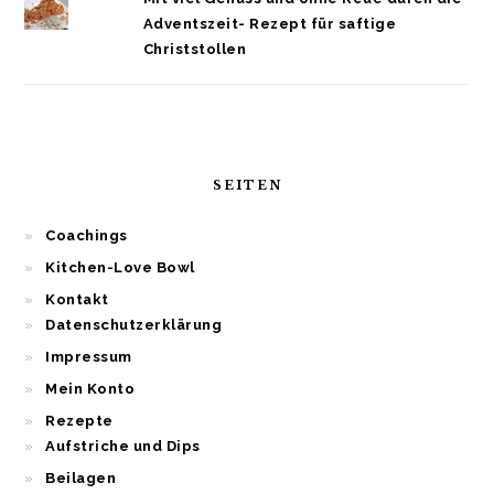
Adventszeit- Rezept für saftige
Christstollen
SEITEN
Coachings
Kitchen-Love Bowl
Kontakt
Datenschutzerklärung
Impressum
Mein Konto
Rezepte
Aufstriche und Dips
Beilagen