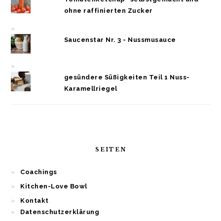
ohne raffinierten Zucker
Saucenstar Nr. 3 - Nussmusauce
gesündere Süßigkeiten Teil 1 Nuss-
Karamellriegel
SEITEN
Coachings
Kitchen-Love Bowl
Kontakt
Datenschutzerklärung