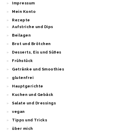
Impressum
Mein Konto
Rezepte
Aufstriche und Dips
Beilagen
Brot und Brötchen
Desserts, Eis und Süßes
Frühstück
Getränke und Smoothies
glutenfrei
Hauptgerichte
Kuchen und Gebäck
Salate und Dressings
vegan
Tipps und Tricks
über mich