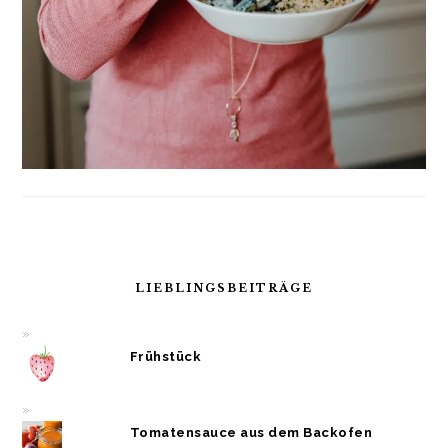
LIEBLINGSBEITRÄGE
Frühstück
Tomatensauce aus dem Backofen