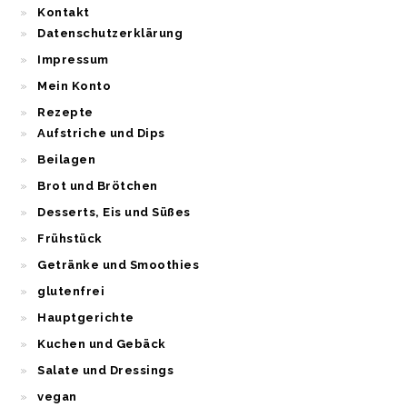
Kontakt
Datenschutzerklärung
Impressum
Mein Konto
Rezepte
Aufstriche und Dips
Beilagen
Brot und Brötchen
Desserts, Eis und Süßes
Frühstück
Getränke und Smoothies
glutenfrei
Hauptgerichte
Kuchen und Gebäck
Salate und Dressings
vegan