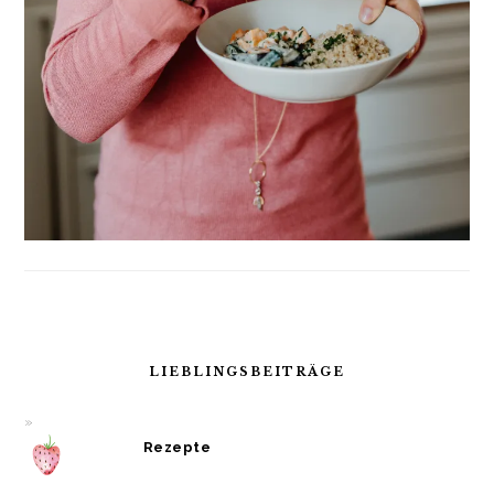
LIEBLINGSBEITRÄGE
Rezepte