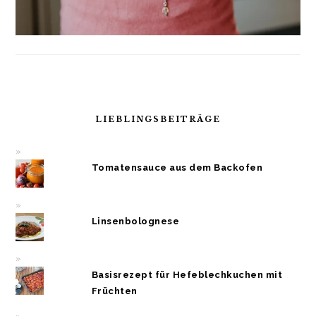
LIEBLINGSBEITRÄGE
Tomatensauce aus dem Backofen
Linsenbolognese
Basisrezept für Hefeblechkuchen mit
Früchten