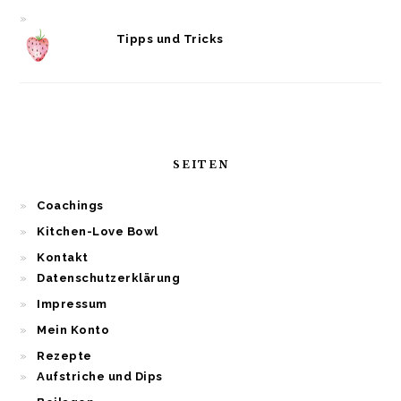
Tipps und Tricks
SEITEN
Coachings
Kitchen-Love Bowl
Kontakt
Datenschutzerklärung
Impressum
Mein Konto
Rezepte
Aufstriche und Dips