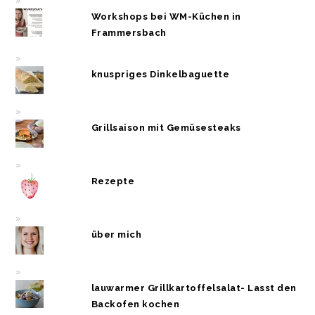
Workshops bei WM-Küchen in
Frammersbach
knuspriges Dinkelbaguette
Grillsaison mit Gemüsesteaks
Rezepte
über mich
lauwarmer Grillkartoffelsalat- Lasst den
Backofen kochen