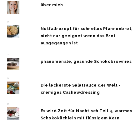
über mich
Notfallrezept für schnelles Pfannenbrot,
nicht nur geeignet wenn das Brot
ausgegangen ist
phänomenale, gesunde Schokobrownies
Die leckerste Salatsauce der Welt -
cremiges Cashewdressing
Es wird Zeit für Nachtisch Teil 4, warmes
Schokoküchlein mit flüssigem Kern