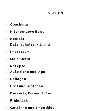
SEITEN
Coachings
Kitchen-Love Bowl
Kontakt
Datenschutzerklärung
Impressum
Mein Konto
Rezepte
Aufstriche und Dips
Beilagen
Brot und Brötchen
Desserts, Eis und Süßes
Frühstück
Getränke und Smoothies