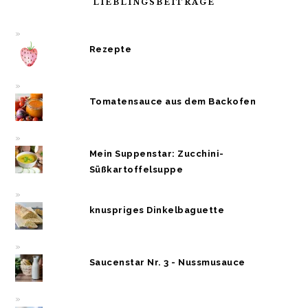
LIEBLINGSBEITRÄGE
Rezepte
Tomatensauce aus dem Backofen
Mein Suppenstar: Zucchini-
Süßkartoffelsuppe
knuspriges Dinkelbaguette
Saucenstar Nr. 3 - Nussmusauce