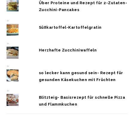
Über Proteine und Rezept für 2-Zutaten-
Zucchini-Pancakes
Süßkartoffel-Kartoffelgratin
Herzhafte Zucchiniwaffeln
so lecker kann gesund sein- Rezept für
gesunden Käsekuchen mit Früchten
Blitzteig- Basisrezept für schnelle Pizza
und Flammkuchen