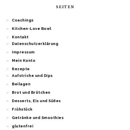
SEITEN
Coachings
Kitchen-Love Bowl
Kontakt
Datenschutzerklärung
Impressum
Mein Konto
Rezepte
Aufstriche und Dips
Beilagen
Brot und Brötchen
Desserts, Eis und Süßes
Frühstück
Getränke und Smoothies
glutenfrei