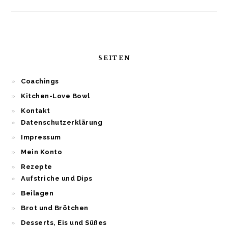
SEITEN
Coachings
Kitchen-Love Bowl
Kontakt
Datenschutzerklärung
Impressum
Mein Konto
Rezepte
Aufstriche und Dips
Beilagen
Brot und Brötchen
Desserts, Eis und Süßes