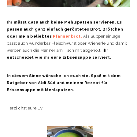
Ihr müsst dazu auch keine Mehlspatzen servieren. Es
passen auch ganz einfach geröstetes Brot, Brötchen
oder mein beliebtes
Pfannenbrot.
Als Suppeneinlage
passt auch wunderbar Fleischwurst oder Wienerle und damit
werden auch die Männer am Tisch mit abgeholt.
Ihr
entscheidet wie ihr eure Erbsensuppe serviert.
In diesem Sinne wünsche ich euch viel Spaß mit dem
Ratgeber von Aldi Süd und meinem Rezept für
Erbsensuppe mit Mehlspatzen.
Herzlichst eure Evi