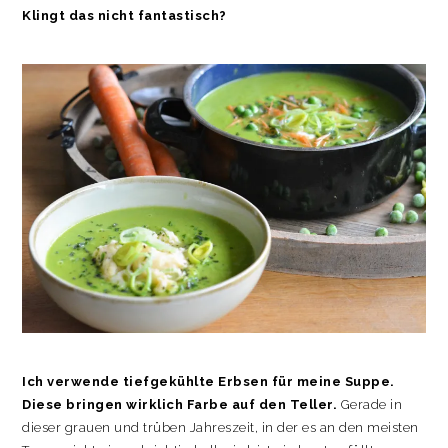
Klingt das nicht fantastisch?
Ich verwende tiefgekühlte Erbsen für meine Suppe.
Diese bringen wirklich Farbe auf den Teller.
Gerade in
dieser grauen und trüben Jahreszeit, in der es an den meisten