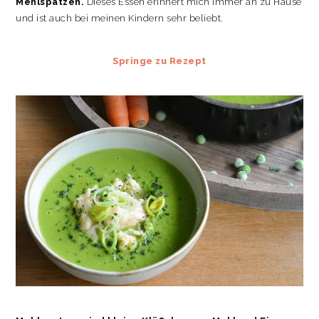
Mehlspatzen.
Dieses Essen erinnert mich immer an zu Hause
und ist auch bei meinen Kindern sehr beliebt.
Springe zu Rezept