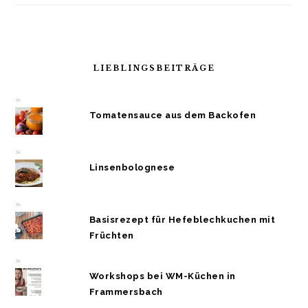
LIEBLINGSBEITRÄGE
Tomatensauce aus dem Backofen
Linsenbolognese
Basisrezept für Hefeblechkuchen mit
Früchten
Workshops bei WM-Küchen in
Frammersbach