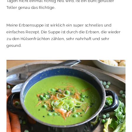
Tagen nicht einmal richtig hell wird, ist ein bunt gefüllter
Teller genau das Richtige.
Meine Erbsensuppe ist wirklich ein super schnelles und
einfaches Rezept. Die Suppe ist durch die Erbsen, die wieder
zu den Hülsenfrüchten zählen, sehr nahrhaft und sehr
gesund.