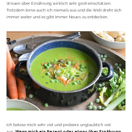
Wissen über Ernährung wirklich sehr groß einschätzen.
Trotzdem lerne auch ich niemals aus und die Welt dreht sich
immer weiter und es gibt immer Neues zu entdecken.
Ich belese mich sehr viel und probiere unglaublich viel
aus.
Wenn mich ein Rezept oder etwas über Ernährung