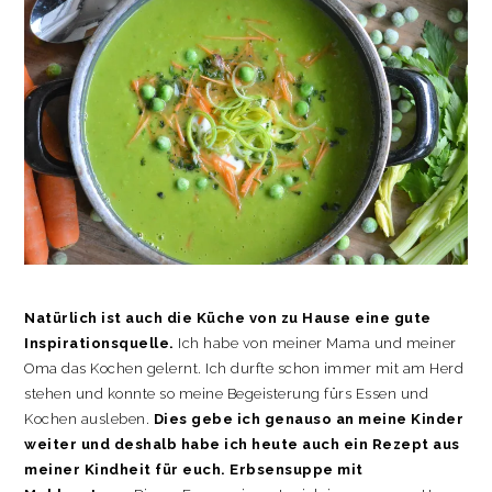
Natürlich ist auch die Küche von zu Hause eine gute
Inspirationsquelle.
Ich habe von meiner Mama und meiner
Oma das Kochen gelernt. Ich durfte schon immer mit am Herd
stehen und konnte so meine Begeisterung fürs Essen und
Kochen ausleben.
Dies gebe ich genauso an meine Kinder
weiter und deshalb habe ich heute auch ein Rezept aus
meiner Kindheit für euch. Erbsensuppe mit