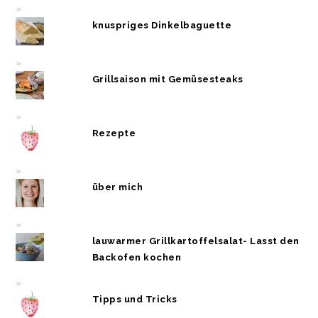
knuspriges Dinkelbaguette
Grillsaison mit Gemüsesteaks
Rezepte
über mich
lauwarmer Grillkartoffelsalat- Lasst den
Backofen kochen
Tipps und Tricks