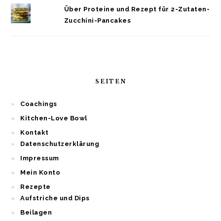
Über Proteine und Rezept für 2-Zutaten-
Zucchini-Pancakes
SEITEN
Coachings
Kitchen-Love Bowl
Kontakt
Datenschutzerklärung
Impressum
Mein Konto
Rezepte
Aufstriche und Dips
Beilagen