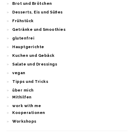
Brot und Brötchen
Desserts, Eis und Süßes
Frühstück
Getränke und Smoothies
glutenfrei
Hauptgerichte
Kuchen und Gebäck
Salate und Dressings
vegan
Tipps und Tricks
über mich
Mithilfen
work with me
Kooperationen
Workshops