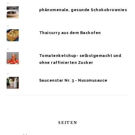
phänomenale, gesunde Schokobrownies
Thaicurry aus dem Backofen
Tomatenketchup- selbstgemacht und
ohne raffinierten Zucker
Saucenstar Nr. 3 - Nussmusauce
SEITEN