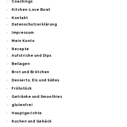
Coachings
Kitchen-Love Bowl
Kontakt
Datenschutzerklärung
Impressum
Mein Konto
Rezepte
Aufstriche und Dips
Beilagen
Brot und Brötchen
Desserts, Eis und Süßes
Frühstück
Getränke und Smoothies
glutenfrei
Hauptgerichte
Kuchen und Gebäck