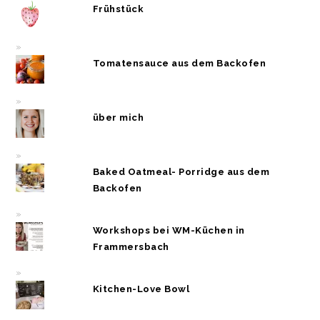
Frühstück
Tomatensauce aus dem Backofen
über mich
Baked Oatmeal- Porridge aus dem
Backofen
Workshops bei WM-Küchen in
Frammersbach
Kitchen-Love Bowl