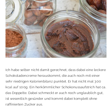
Ich habe selber nicht damit gerechnet, dass dabei eine leckere
Schokoladencreme herauskommt, die auch noch mit einer
sehr niedrigen Kalorienbilanz punktet. Er hat nicht mal 300
kcal auf 100g. Ein herkömmlicher Schokonussaufstrich hat ca.
das Doppelte. Dabei schmeckt er auch noch unglaublich gut,
ist wesentlich gesünder und kommt dabei komplett ohne
raffinierten Zucker aus.