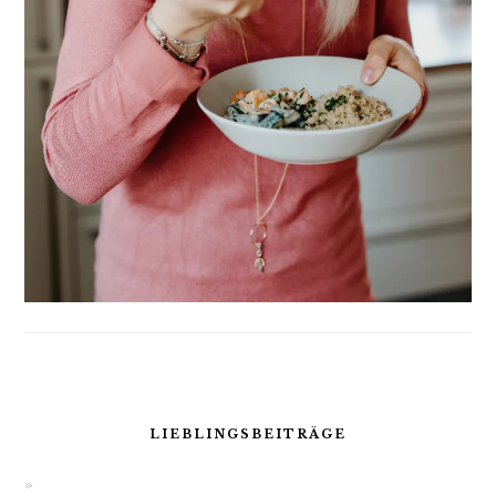
LIEBLINGSBEITRÄGE