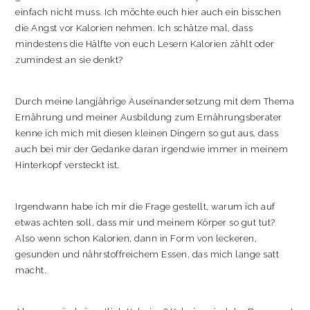
einfach nicht muss. Ich möchte euch hier auch ein bisschen
die Angst vor Kalorien nehmen. Ich schätze mal, dass
mindestens die Hälfte von euch Lesern Kalorien zählt oder
zumindest an sie denkt?
Durch meine langjährige Auseinandersetzung mit dem Thema
Ernährung und meiner Ausbildung zum Ernährungsberater
kenne ich mich mit diesen kleinen Dingern so gut aus, dass
auch bei mir der Gedanke daran irgendwie immer in meinem
Hinterkopf versteckt ist.
Irgendwann habe ich mir die Frage gestellt, warum ich auf
etwas achten soll, dass mir und meinem Körper so gut tut?
Also wenn schon Kalorien, dann in Form von leckeren,
gesunden und nährstoffreichem Essen, das mich lange satt
macht.