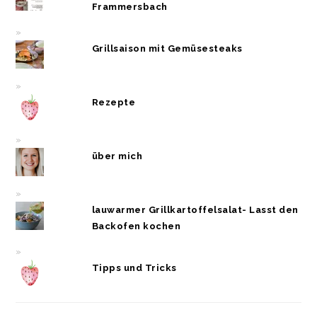
Frammersbach
Grillsaison mit Gemüsesteaks
Rezepte
über mich
lauwarmer Grillkartoffelsalat- Lasst den
Backofen kochen
Tipps und Tricks