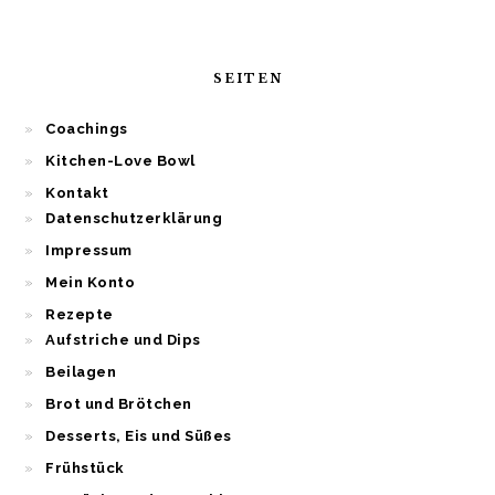
SEITEN
Coachings
Kitchen-Love Bowl
Kontakt
Datenschutzerklärung
Impressum
Mein Konto
Rezepte
Aufstriche und Dips
Beilagen
Brot und Brötchen
Desserts, Eis und Süßes
Frühstück