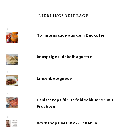
LIEBLINGSBEITRÄGE
Tomatensauce aus dem Backofen
knuspriges Dinkelbaguette
Linsenbolognese
Basisrezept für Hefeblechkuchen mit
Früchten
Workshops bei WM-Küchen in