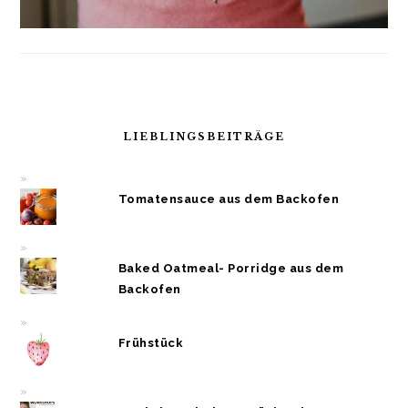
LIEBLINGSBEITRÄGE
Tomatensauce aus dem Backofen
Baked Oatmeal- Porridge aus dem
Backofen
Frühstück