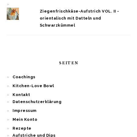
Ziegenfrischkäse-Aufstrich VOL. II -
orientalisch mit Datteln und
Schwarzkümmel
SEITEN
Coachings
Kitchen-Love Bowl
Kontakt
Datenschutzerklärung
Impressum
Mein Konto
Rezepte
Aufstriche und Dips