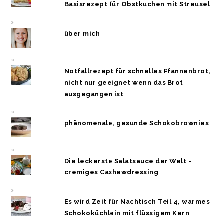
Basisrezept für Obstkuchen mit Streusel
über mich
Notfallrezept für schnelles Pfannenbrot,
nicht nur geeignet wenn das Brot
ausgegangen ist
phänomenale, gesunde Schokobrownies
Die leckerste Salatsauce der Welt -
cremiges Cashewdressing
Es wird Zeit für Nachtisch Teil 4, warmes
Schokoküchlein mit flüssigem Kern