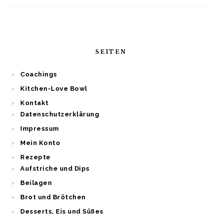
SEITEN
Coachings
Kitchen-Love Bowl
Kontakt
Datenschutzerklärung
Impressum
Mein Konto
Rezepte
Aufstriche und Dips
Beilagen
Brot und Brötchen
Desserts, Eis und Süßes