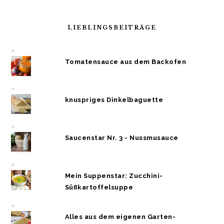
LIEBLINGSBEITRÄGE
Tomatensauce aus dem Backofen
knuspriges Dinkelbaguette
Saucenstar Nr. 3 - Nussmusauce
Mein Suppenstar: Zucchini-
Süßkartoffelsuppe
Alles aus dem eigenen Garten-