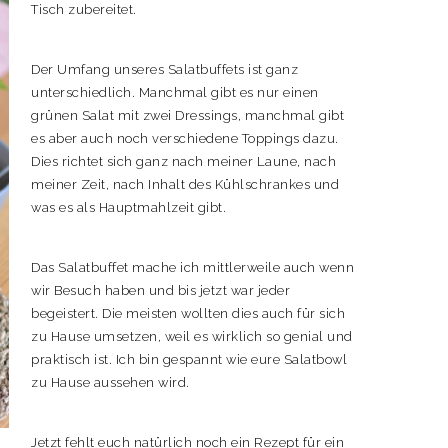
Tisch zubereitet.
Der Umfang unseres Salatbuffets ist ganz
unterschiedlich. Manchmal gibt es nur einen
grünen Salat mit zwei Dressings, manchmal gibt
es aber auch noch verschiedene Toppings dazu.
Dies richtet sich ganz nach meiner Laune, nach
meiner Zeit, nach Inhalt des Kühlschrankes und
was es als Hauptmahlzeit gibt.
Das Salatbuffet mache ich mittlerweile auch wenn
wir Besuch haben und bis jetzt war jeder
begeistert. Die meisten wollten dies auch für sich
zu Hause umsetzen, weil es wirklich so genial und
praktisch ist. Ich bin gespannt wie eure Salatbowl
zu Hause aussehen wird.
Jetzt fehlt euch natürlich noch ein Rezept für ein