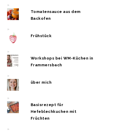
Tomatensauce aus dem
Backofen
Frühstück
Workshops bei WM-Küchen in
Frammersbach
über mich
Basisrezept für
Hefeblechkuchen mit
Früchten