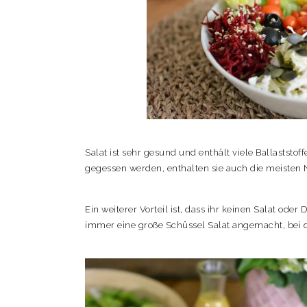
Salat ist sehr gesund und enthält viele Ballaststoff
gegessen werden, enthalten sie auch die meisten N
Ein weiterer Vorteil ist, dass ihr keinen Salat od
immer eine große Schüssel Salat angemacht, bei d