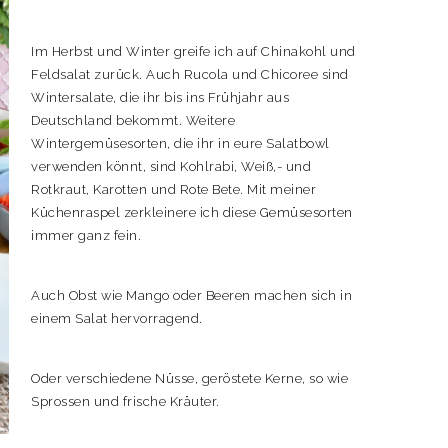
Im Herbst und Winter greife ich auf Chinakohl und
Feldsalat zurück. Auch Rucola und Chicoree sind
Wintersalate, die ihr bis ins Frühjahr aus
Deutschland bekommt. Weitere
Wintergemüsesorten, die ihr in eure Salatbowl
verwenden könnt, sind Kohlrabi, Weiß,- und
Rotkraut, Karotten und Rote Bete. Mit meiner
Küchenraspel zerkleinere ich diese Gemüsesorten
immer ganz fein.
Auch Obst wie Mango oder Beeren machen sich in
einem Salat hervorragend.
Oder verschiedene Nüsse, geröstete Kerne, so wie
Sprossen und frische Kräuter.