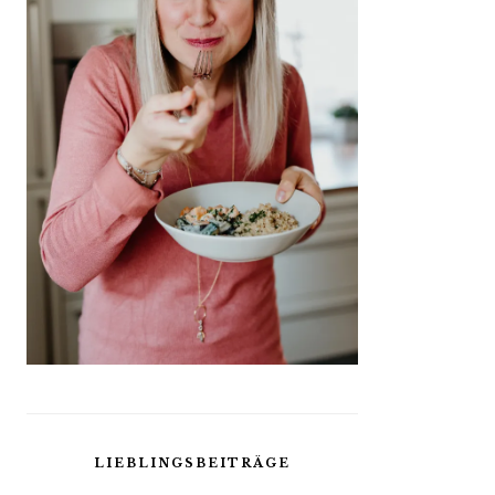
LIEBLINGSBEITRÄGE