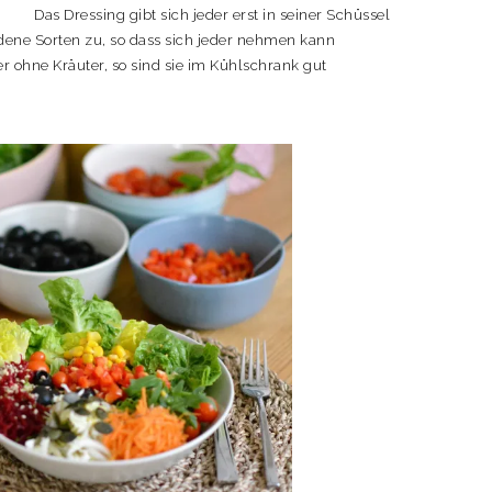
Das Dressing gibt sich jeder erst in seiner Schüssel
edene Sorten zu, so dass sich jeder nehmen kann
 ohne Kräuter, so sind sie im Kühlschrank gut