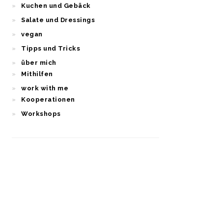
Kuchen und Gebäck
Salate und Dressings
vegan
Tipps und Tricks
über mich
Mithilfen
work with me
Kooperationen
Workshops