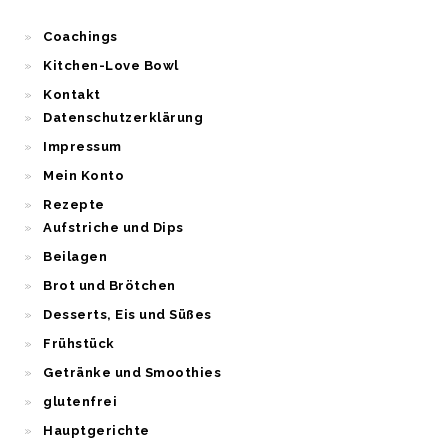
Coachings
Kitchen-Love Bowl
Kontakt
Datenschutzerklärung
Impressum
Mein Konto
Rezepte
Aufstriche und Dips
Beilagen
Brot und Brötchen
Desserts, Eis und Süßes
Frühstück
Getränke und Smoothies
glutenfrei
Hauptgerichte