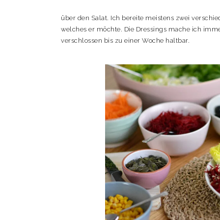
über den Salat. Ich bereite meistens zwei verschi
welches er möchte. Die Dressings mache ich immer
verschlossen bis zu einer Woche haltbar.