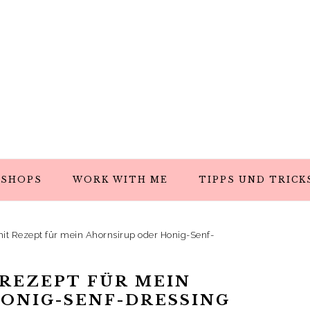
SHOPS
WORK WITH ME
TIPPS UND TRICK
it Rezept für mein Ahornsirup oder Honig-Senf-
 REZEPT FÜR MEIN
ONIG-SENF-DRESSING