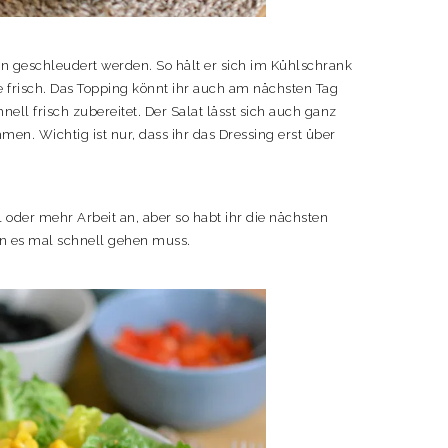
n geschleudert werden. So hält er sich im Kühlschrank
ge frisch. Das Topping könnt ihr auch am nächsten Tag
ll frisch zubereitet. Der Salat lässt sich auch ganz
en. Wichtig ist nur, dass ihr das Dressing erst über
l oder mehr Arbeit an, aber so habt ihr die nächsten
nn es mal schnell gehen muss.