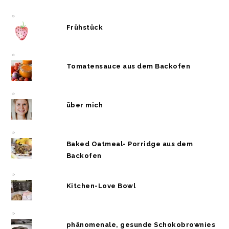
Frühstück
Tomatensauce aus dem Backofen
über mich
Baked Oatmeal- Porridge aus dem
Backofen
Kitchen-Love Bowl
phänomenale, gesunde Schokobrownies