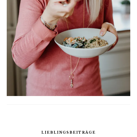
)
LIEBLINGSBEITRÄGE