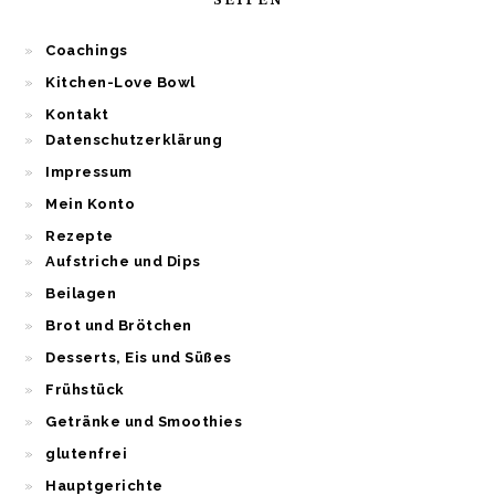
SEITEN
Coachings
Kitchen-Love Bowl
Kontakt
Datenschutzerklärung
Impressum
Mein Konto
Rezepte
Aufstriche und Dips
Beilagen
Brot und Brötchen
Desserts, Eis und Süßes
Frühstück
Getränke und Smoothies
glutenfrei
Hauptgerichte