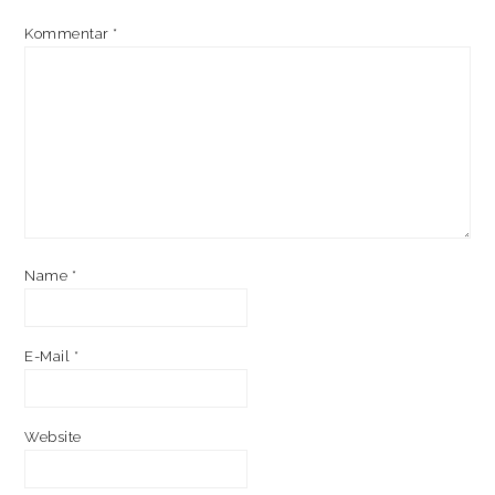
Kommentar
*
Name
*
E-Mail
*
Website