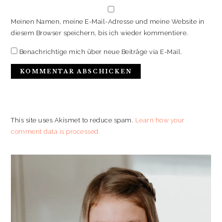
Meinen Namen, meine E-Mail-Adresse und meine Website in
diesem Browser speichern, bis ich wieder kommentiere.
Benachrichtige mich über neue Beiträge via E-Mail.
This site uses Akismet to reduce spam.
Learn how your
comment data is processed.
PRIMARY
SIDEBAR