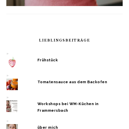
LIEBLINGSBEITRÄGE
Frühstück
Tomatensauce aus dem Backofen
Workshops bei WM-Küchen in
Frammersbach
über mich