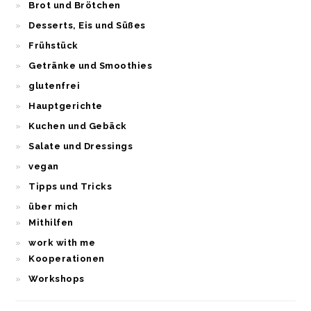
Brot und Brötchen
Desserts, Eis und Süßes
Frühstück
Getränke und Smoothies
glutenfrei
Hauptgerichte
Kuchen und Gebäck
Salate und Dressings
vegan
Tipps und Tricks
über mich
Mithilfen
work with me
Kooperationen
Workshops