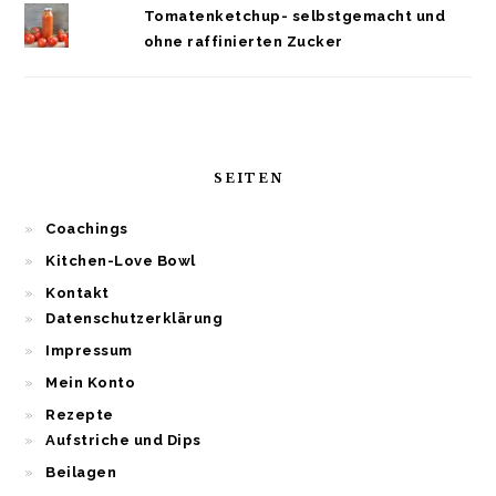
Tomatenketchup- selbstgemacht und
ohne raffinierten Zucker
SEITEN
Coachings
Kitchen-Love Bowl
Kontakt
Datenschutzerklärung
Impressum
Mein Konto
Rezepte
Aufstriche und Dips
Beilagen