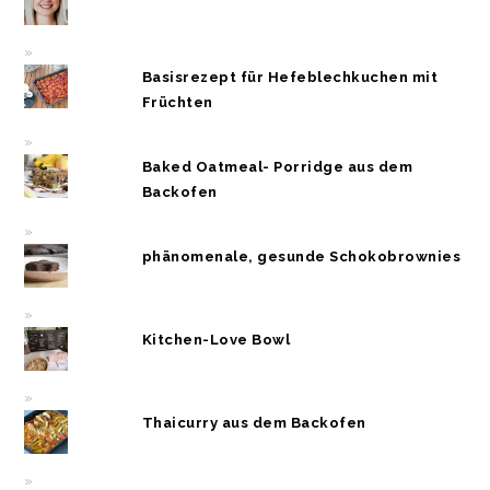
Basisrezept für Hefeblechkuchen mit
Früchten
Baked Oatmeal- Porridge aus dem
Backofen
phänomenale, gesunde Schokobrownies
Kitchen-Love Bowl
Thaicurry aus dem Backofen