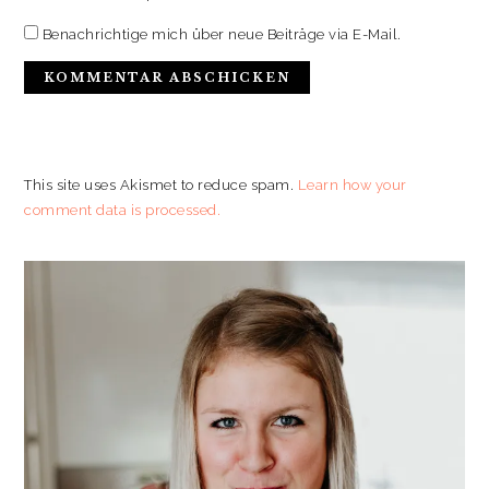
Benachrichtige mich über neue Beiträge via E-Mail.
This site uses Akismet to reduce spam.
Learn how your
comment data is processed.
PRIMARY
SIDEBAR