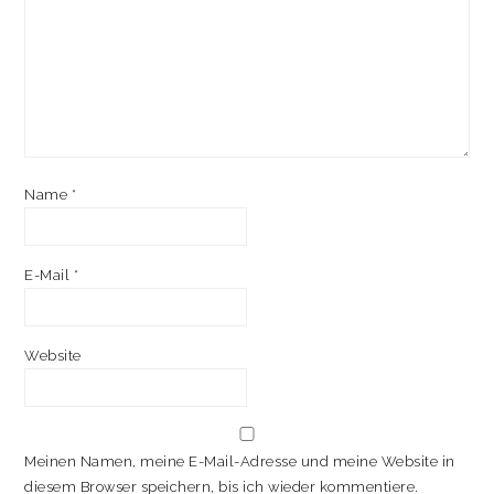
Name
*
E-Mail
*
Website
Meinen Namen, meine E-Mail-Adresse und meine Website in
diesem Browser speichern, bis ich wieder kommentiere.