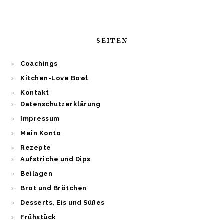
SEITEN
Coachings
Kitchen-Love Bowl
Kontakt
Datenschutzerklärung
Impressum
Mein Konto
Rezepte
Aufstriche und Dips
Beilagen
Brot und Brötchen
Desserts, Eis und Süßes
Frühstück