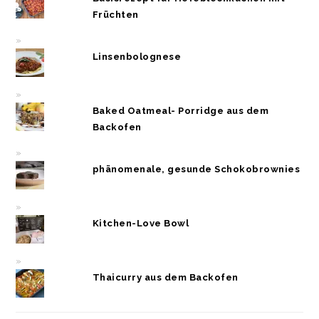
Früchten
Linsenbolognese
Baked Oatmeal- Porridge aus dem
Backofen
phänomenale, gesunde Schokobrownies
Kitchen-Love Bowl
Thaicurry aus dem Backofen